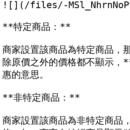
![](/files/-MSl_NhrnNoP
**特定商品：**

商家設置該商品為特定商品，
除原價之外的價格都不顯示，*
惠的意思。

**非特定商品：**

商家設置該商品為非特定商品