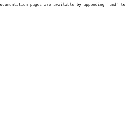
ocumentation pages are available by appending `.md` to 