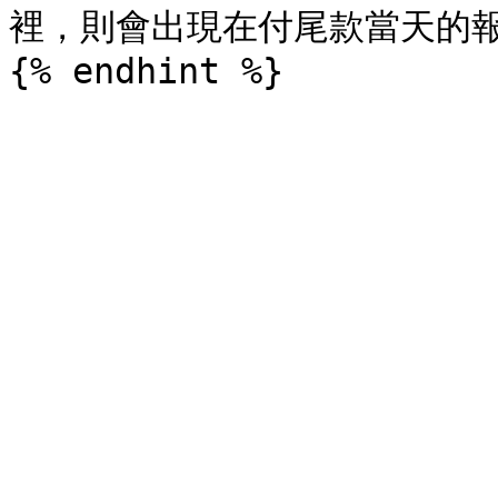
裡，則會出現在付尾款當天的報