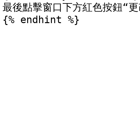
最後點擊窗口下方紅色按鈕“更