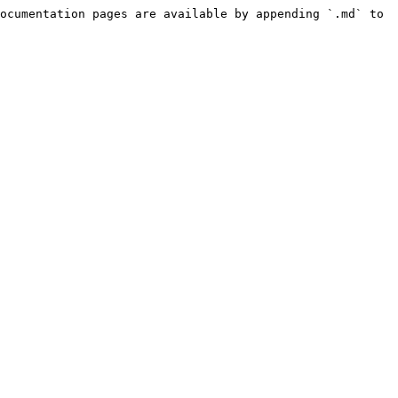
ocumentation pages are available by appending `.md` to 