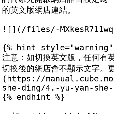
的英文版網店連結。

![](/files/-MXkesR711wq
{% hint style="warning" 
注意：如切換英文版，任何有
切換後的網店會不顯示文字。更
(https://manual.cube.mo
she-ding/4.-yu-yan-she-
{% endhint %}
