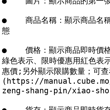
●    圖片：顯示商品的第一張
●    商品名稱：顯示商品名
態

●    價格：顯示商品即時
綠色表示、限時優惠用紅色表
惠價;另外顯示限購數量；可查
(https://manual.cube.mo
zeng-shang-pin/xiao-sho