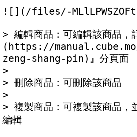
![](/files/-MLlLPWSZOFt
> 編輯商品：可編輯該商品，
(https://manual.cube.mo
zeng-shang-pin)』分頁面

>

> 刪除商品：可刪除該商品

>

> 複製商品：可複製該商品，
編輯
