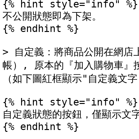
{% hint style="info" %}

不公開狀態即為下架。

{% endhint %}

> 自定義：將商品公開在網店
帳）, 原本的『加入購物車』
（如下圖紅框顯示"自定義文字"
{% hint style="info" %}

自定義狀態的按鈕，僅顯示文字
{% endhint %}
