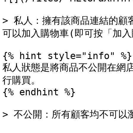
> 私人：擁有該商品連結的顧
可以加入購物車(即可按「加入
{% hint style="info" %}

私人狀態是將商品不公開在網
行購買。

{% endhint %}

> 不公開：所有顧客均不可以