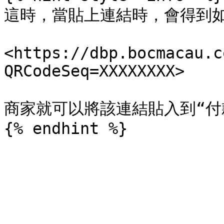
這時，當貼上連結時，會得到如
<https://dbp.bocmacau.c
QRCodeSeq=XXXXXXXX>

商家就可以將該連結貼入到“付款