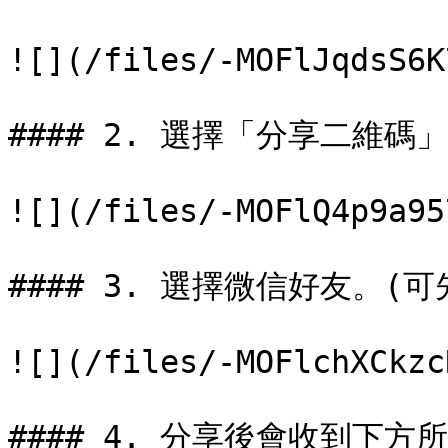
![](/files/-MOFlJqdsS6K
#### 2. 選擇「分享二維碼」
![](/files/-MOFlQ4p9a95
#### 3. 選擇微信好友。(
![](/files/-MOFlchXCkzc
#### 4. 分享後會收到下方