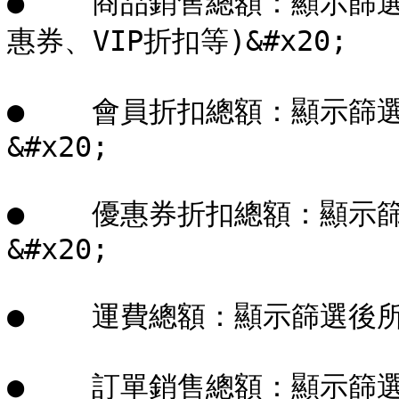
●    商品銷售總額：顯示
惠券、VIP折扣等)&#x20;

●    會員折扣總額：顯示
&#x20;

●    優惠券折扣總額：顯
&#x20;

●    運費總額：顯示篩選後所
●    訂單銷售總額：顯示篩