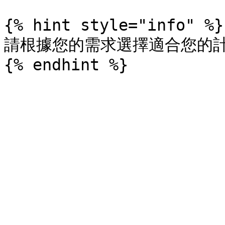
{% hint style="info" %}

請根據您的需求選擇適合您的計