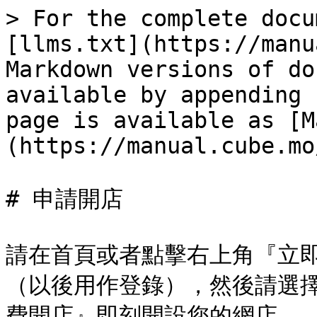
> For the complete docu
[llms.txt](https://manu
Markdown versions of do
available by appending 
page is available as [M
(https://manual.cube.mo
# 申請開店

請在首頁或者點擊右上角『立
（以後用作登錄），然後請選
費開店』即刻開設您的網店。
