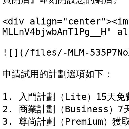
<div align="center"><im
MLLnV4bjwbAnT1Pg__H" al
![](/files/-MLM-535P7No
申請試用的計劃選項如下：

1. 入門計劃（Lite）15天免
2. 商業計劃（Business）7
3. 尊尚計劃（Premium）獲